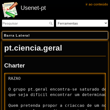
ir ao conteúdo
Usenet-pt
Barra Lateral
pt.ciencia.geral
Charter
RAZAO

O grupo pt.geral encontra-se saturado de m
que seja dificil encontrar um determinado 
Quem pretenda propor a criaccao de um nov